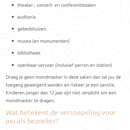
theater-, concert- en conferentiezalen
auditoria
gebedshuizen
musea (en monumenten)
bibliotheek
openbaar vervoer (inclusief perron en station)
Draag je geen mondmasker in deze zaken dan zal jou de
toegang geweigerd worden en riskeer je een sanctie.
Kinderen jonger dan 12 jaar zijn niet verplicht om een
mondmasker te dragen.
Wat betekent de versoepeling voor
jou als bezoeker?