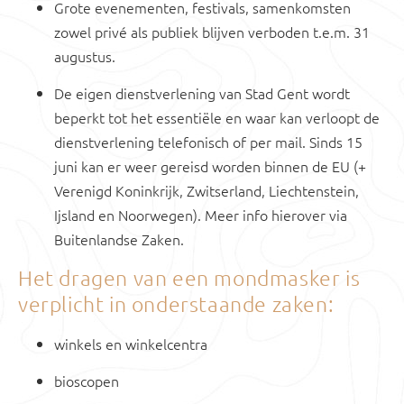
Grote evenementen, festivals, samenkomsten
zowel privé als publiek blijven verboden t.e.m. 31
augustus.
De eigen dienstverlening van Stad Gent wordt
beperkt tot het essentiële en waar kan verloopt de
dienstverlening telefonisch of per mail. Sinds 15
juni kan er weer gereisd worden binnen de EU (+
Verenigd Koninkrijk, Zwitserland, Liechtenstein,
Ijsland en Noorwegen). Meer info hierover via
Buitenlandse Zaken.
Het dragen van een mondmasker is
verplicht in onderstaande zaken:
winkels en winkelcentra
bioscopen