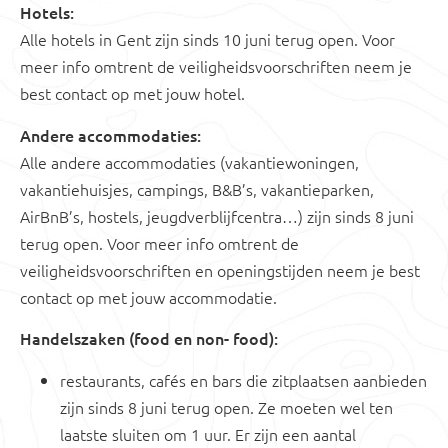
Hotels:
Alle hotels in Gent zijn sinds 10 juni terug open. Voor
meer info omtrent de veiligheidsvoorschriften neem je
best contact op met jouw hotel.
Andere accommodaties:
Alle andere accommodaties (vakantiewoningen,
vakantiehuisjes, campings, B&B’s, vakantieparken,
AirBnB’s, hostels, jeugdverblijfcentra…) zijn sinds 8 juni
terug open. Voor meer info omtrent de
veiligheidsvoorschriften en openingstijden neem je best
contact op met jouw accommodatie.
Handelszaken (food en non- food):
restaurants, cafés en bars die zitplaatsen aanbieden
zijn sinds 8 juni terug open. Ze moeten wel ten
laatste sluiten om 1 uur. Er zijn een aantal