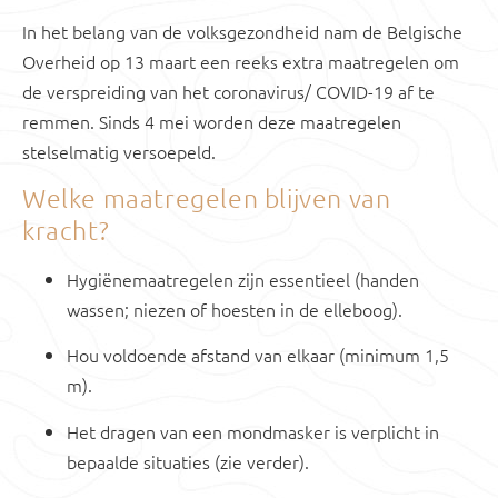
In het belang van de volksgezondheid nam de Belgische
Overheid op 13 maart een reeks extra maatregelen om
de verspreiding van het coronavirus/ COVID-19 af te
remmen. Sinds 4 mei worden deze maatregelen
stelselmatig versoepeld.
Welke maatregelen blijven van
kracht?
Hygiënemaatregelen zijn essentieel (handen
wassen; niezen of hoesten in de elleboog).
Hou voldoende afstand van elkaar (minimum 1,5
m).
Het dragen van een mondmasker is verplicht in
bepaalde situaties (zie verder).