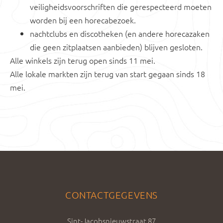
veiligheidsvoorschriften die gerespecteerd moeten
worden bij een horecabezoek.
nachtclubs en discotheken (en andere horecazaken
die geen zitplaatsen aanbieden) blijven gesloten.
Alle winkels zijn terug open sinds 11 mei.
Alle lokale markten zijn terug van start gegaan sinds 18
mei.
CONTACTGEGEVENS
Sint-Jacobsnieuwstraat 87