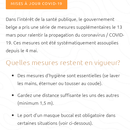
MISES À JOUR COVID-19
Dans l'intérêt de la santé publique, le gouvernement
belge a pris une série de mesures supplémentaires le 13
mars pour ralentir la propagation du coronavirus / COVID-
19. Ces mesures ont été systématiquement assouplies
depuis le 4 mai.
Quelles mesures restent en vigueur?
Des mesures d'hygiène sont essentielles (se laver
les mains, éternuer ou tousser au coude).
Gardez une distance suffisante les uns des autres
(minimum 1,5 m).
Le port d'un masque buccal est obligatoire dans
certaines situations (voir ci-dessous).