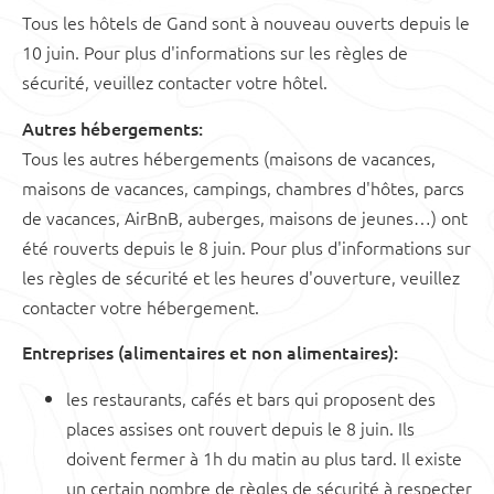
Tous les hôtels de Gand sont à nouveau ouverts depuis le
10 juin. Pour plus d'informations sur les règles de
sécurité, veuillez contacter votre hôtel.
Autres hébergements:
Tous les autres hébergements (maisons de vacances,
maisons de vacances, campings, chambres d'hôtes, parcs
de vacances, AirBnB, auberges, maisons de jeunes…) ont
été rouverts depuis le 8 juin. Pour plus d'informations sur
les règles de sécurité et les heures d'ouverture, veuillez
contacter votre hébergement.
Entreprises (alimentaires et non alimentaires):
les restaurants, cafés et bars qui proposent des
places assises ont rouvert depuis le 8 juin. Ils
doivent fermer à 1h du matin au plus tard. Il existe
un certain nombre de règles de sécurité à respecter