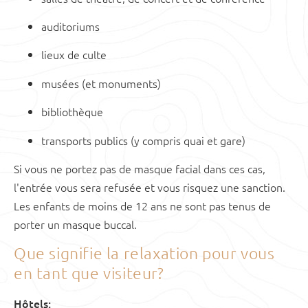
auditoriums
lieux de culte
musées (et monuments)
bibliothèque
transports publics (y compris quai et gare)
Si vous ne portez pas de masque facial dans ces cas,
l'entrée vous sera refusée et vous risquez une sanction.
Les enfants de moins de 12 ans ne sont pas tenus de
porter un masque buccal.
Que signifie la relaxation pour vous
en tant que visiteur?
Hôtels: