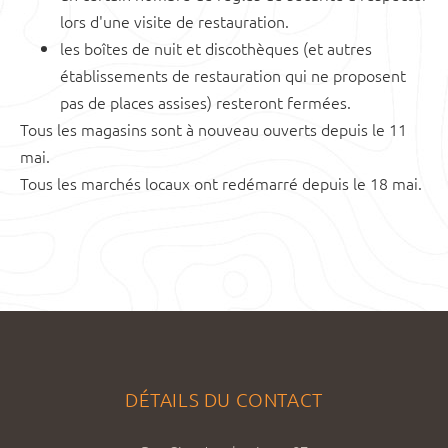
lors d'une visite de restauration.
les boîtes de nuit et discothèques (et autres
établissements de restauration qui ne proposent
pas de places assises) resteront fermées.
Tous les magasins sont à nouveau ouverts depuis le 11
mai.
Tous les marchés locaux ont redémarré depuis le 18 mai.
DÉTAILS DU CONTACT