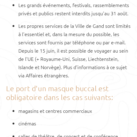
Les grands événements, festivals, rassemblements
privés et publics restent interdits jusqu'au 31 août.
Les propres services de la Ville de Gand sont limités
à l'essentiel et, dans la mesure du possible, les
services sont fournis par téléphone ou par e-mail.
Depuis le 15 juin, il est possible de voyager au sein
de l'UE (+ Royaume-Uni, Suisse, Liechtenstein,
Islande et Norvège). Plus d'informations à ce sujet
via Affaires étrangères.
Le port d'un masque buccal est
obligatoire dans les cas suivants:
magasins et centres commerciaux
cinémas
salles de théâtre, de concert et de conférence