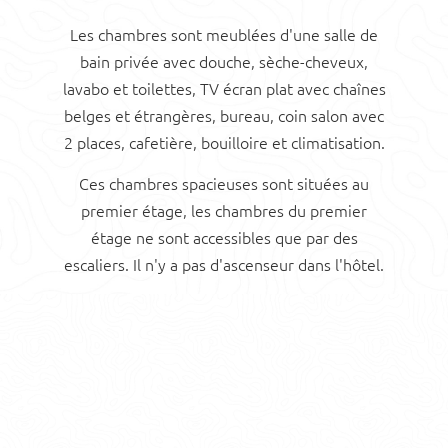
Les chambres sont meublées d'une salle de
bain privée avec douche, sèche-cheveux,
lavabo et toilettes, TV écran plat avec chaînes
belges et étrangères, bureau, coin salon avec
2 places, cafetière, bouilloire et climatisation.
Ces chambres spacieuses sont situées au
premier étage, les chambres du premier
étage ne sont accessibles que par des
escaliers. Il n'y a pas d'ascenseur dans l'hôtel.