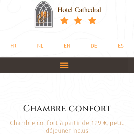
FR
NL
EN
DE
ES
Chambre confort
Chambre confort à partir de 129 €, petit
déjeuner inclus