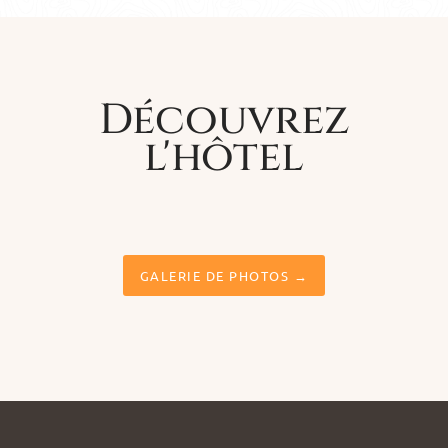
Découvrez
l'hôtel
GALERIE DE PHOTOS →