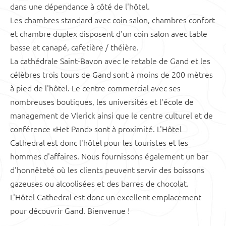
dans une dépendance à côté de l'hôtel.
Les chambres standard avec coin salon, chambres confort
et chambre duplex disposent d'un coin salon avec table
basse et canapé, cafetière / théière.
La cathédrale Saint-Bavon avec le retable de Gand et les
célèbres trois tours de Gand sont à moins de 200 mètres
à pied de l'hôtel. Le centre commercial avec ses
nombreuses boutiques, les universités et l'école de
management de Vlerick ainsi que le centre culturel et de
conférence «Het Pand» sont à proximité. L'Hôtel
Cathedral est donc l'hôtel pour les touristes et les
hommes d'affaires. Nous fournissons également un bar
d'honnêteté où les clients peuvent servir des boissons
gazeuses ou alcoolisées et des barres de chocolat.
L'Hôtel Cathedral est donc un excellent emplacement
pour découvrir Gand. Bienvenue !