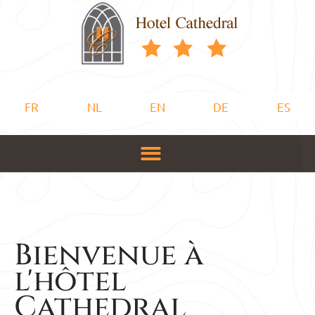
FR
NL
EN
DE
ES
Bienvenue à
l'hôtel
Cathedral