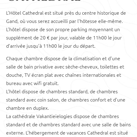
L'Hôtel Cathedral est situé près du centre historique de
Gand, où vous serez accueilli par l'hôtesse elle-même.
L'hôtel dispose de son propre parking moyennant un
supplément de 20 € par jour, valable de 11h00 le jour
d'arrivée jusqu'à 11h00 le jour du départ.
Chaque chambre dispose de la climatisation et d'une
salle de bain privative avec sèche-cheveux, toilettes et
douche, TV écran plat avec chaînes internationales et
bureau avec wifi gratuit.
L'hôtel dispose de chambres standard, de chambres
standard avec coin salon, de chambres confort et d'une
chambre en duplex.
La cathédrale Vakantieielogies dispose de chambres
standard et de chambres standard avec une salle de bains
externe. L'hébergement de vacances Cathedral est situé