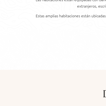
extranjeros, escri
Estas amplias habitaciones están ubicadas 