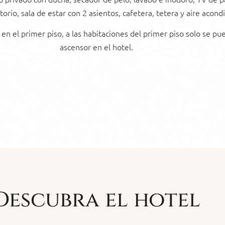
torio, sala de estar con 2 asientos, cafetera, tetera y aire acond
en el primer piso, a las habitaciones del primer piso solo se p
ascensor en el hotel.
Descubra el hotel