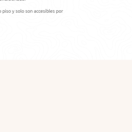
 piso y solo son accesibles por