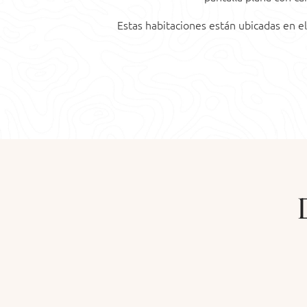
Estas habitaciones están ubicadas en el