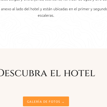
 anexo al lado del hotel y están ubicadas en el primer y segundo
escaleras.
Descubra el hotel
GALERÍA DE FOTOS →