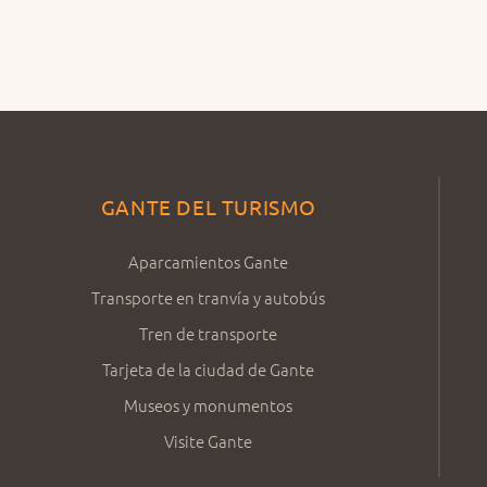
GANTE DEL TURISMO
Aparcamientos Gante
Transporte en tranvía y autobús
Tren de transporte
Tarjeta de la ciudad de Gante
Museos y monumentos
Visite Gante