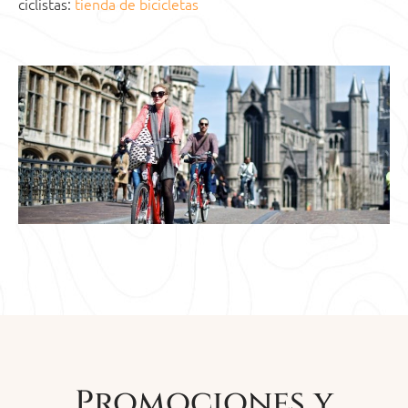
ciclistas:
tienda de bicicletas
Promociones y