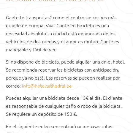
Gante te transportará como el centro sin coches más
grande de Europa. Vivir Gante en bicicleta es una
necesidad absoluta: la ciudad está enamorada de los
vehículos de dos ruedas y el amor es mutuo. Gante es
manejable y fácil de ver.
Si no dispone de bicicleta, puede alquilar una en el hotel.
Se recomienda reservar las bicicletas con anticipación,
porque ya no está. Las reservas se pueden realizar por
correo:
info@hotelcathedral.be
Puedes alquilar una bicicleta desde 13€ al día. El cliente
es responsable de cualquier daño o robo de la bicicleta.
Se requiere un depósito de 150 €.
En el siguiente enlace encontrará numerosas rutas