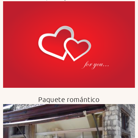
Paquete romántico