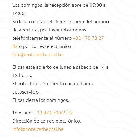
GANTE
Los domingos, la recepción abre de 07:00 a
14:00.
Si desea realizar el check-in fuera del horario
de apertura, por favor infórmenos
telefónicamente al número
+32 475 73 27
82
o por correo electrónico
info@hotelcathedral.be
El bar está abierto de lunes a sábado de 14 a
18 horas.
El hotel también cuenta con un bar de
autoservicio.
El bar cierra los domingos.
Teléfono:
+32 474 73 62 23
Dirección de correo electrónico:
info@hotelcathedral.be