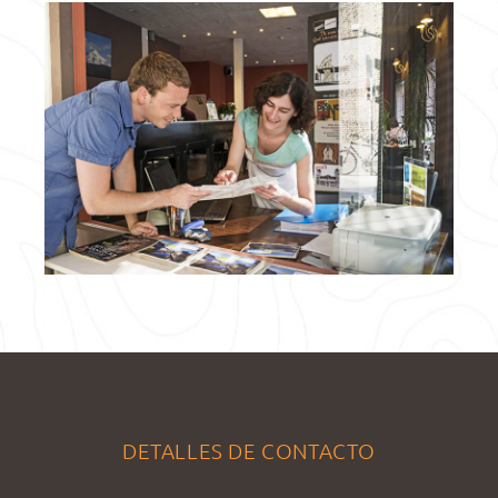
DETALLES DE CONTACTO