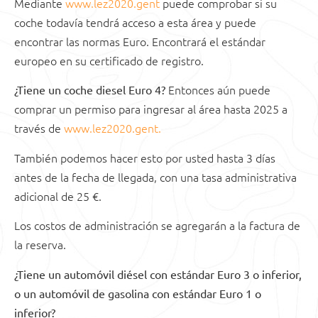
Mediante
www.lez2020.gent
puede comprobar si su
coche todavía tendrá acceso a esta área y puede
encontrar las normas Euro. Encontrará el estándar
europeo en su certificado de registro.
Entonces aún puede
¿Tiene un coche diesel Euro 4?
comprar un permiso para ingresar al área hasta 2025 a
través de
www.lez2020.gent.
También podemos hacer esto por usted hasta 3 días
antes de la fecha de llegada, con una tasa administrativa
adicional de 25 €.
Los costos de administración se agregarán a la factura de
la reserva.
¿Tiene un automóvil diésel con estándar Euro 3 o inferior,
o un automóvil de gasolina con estándar Euro 1 o
inferior?