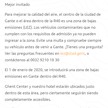
Mejor invitado
Para mejorar la calidad del aire, el centro de la ciudad de
Gante o el área dentro de la R40 es una zona de bajas
emisiones (LEZ). Los vehículos contaminantes que no
cumplen con los requisitos de admisión ya no pueden
ingresar a la zona. Evite una multa y compruebe siempre
su vehículo antes de venir a Gante. ¿Tienes una pregunta?
Ver las preguntas frecuentes en
lez@stad.gent
, o
contáctenos al 0032 9210 10 30
El 1 de enero de 2020, se introducirá una zona de bajas
emisiones en Gante dentro del R40.
Ghent Center y nuestro hotel estarán ubicados justo
dentro de esta área, pero ciertamente seguirán siendo
completamente accesibles.