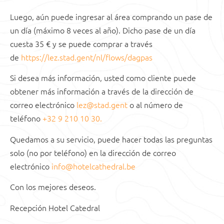
Luego, aún puede ingresar al área comprando un pase de
un día (máximo 8 veces al año). Dicho pase de un día
cuesta 35 € y se puede comprar a través
de
https://lez.stad.gent/nl/flows/dagpas
Si desea más información, usted como cliente puede
obtener más información a través de la dirección de
correo electrónico
lez@stad.gent
o al número de
teléfono
+32 9 210 10 30
.
Quedamos a su servicio, puede hacer todas las preguntas
solo (no por teléfono) en la dirección de correo
electrónico
info@hotelcathedral.be
Con los mejores deseos.
Recepción Hotel Catedral