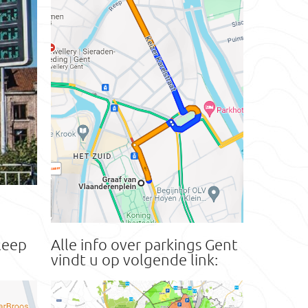
Reep
Alle info over parkings Gent
vindt u op volgende link: