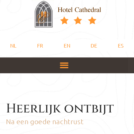
NL
FR
EN
DE
ES
Heerlijk ontbijt
Na een goede nachtrust