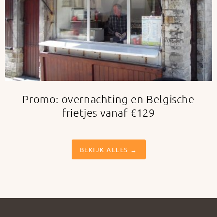
Promo: overnachting en Belgische
frietjes vanaf €129
BEKIJK ALLES →