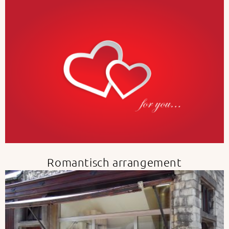
Romantisch arrangement