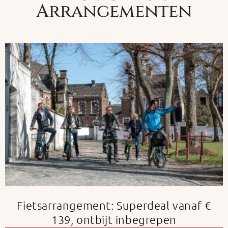
Arrangementen
Fietsarrangement: Superdeal vanaf €
139, ontbijt inbegrepen