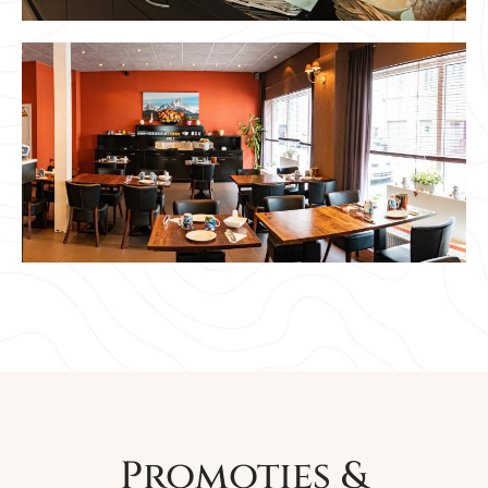
Promoties &