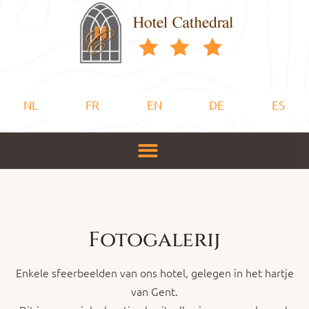
NL
FR
EN
DE
ES
Fotogalerij
Enkele sfeerbeelden van ons hotel, gelegen in het hartje
van Gent.