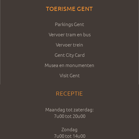
TOERISME GENT
Parkings Gent
Vervoer tram en bus
Vervoer trein
Gent City Card
Musea en monumenten
Visit Gent
RECEPTIE
Maandag tot zaterdag:
7u00 tot 20u00
Zondag
7u00 tot 14u00