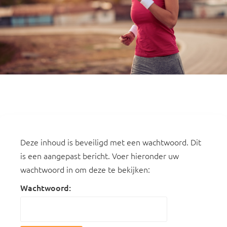
CONGRES LOKAAL
SPORTBELEID
Deze inhoud is beveiligd met een wachtwoord. Dit
is een aangepast bericht. Voer hieronder uw
wachtwoord in om deze te bekijken:
Wachtwoord: