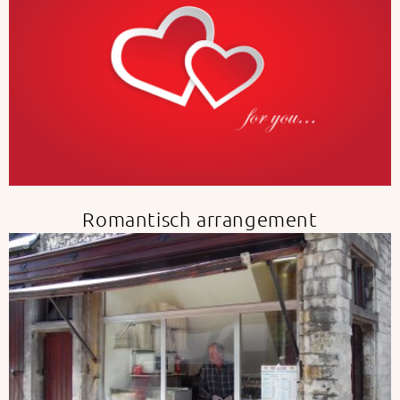
Romantisch arrangement