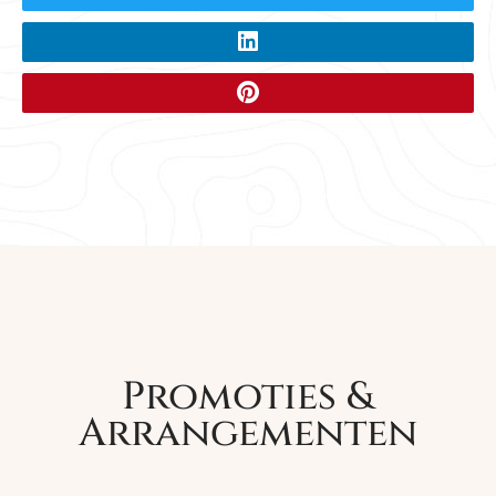
Promoties &
Arrangementen