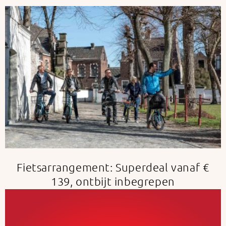
Fietsarrangement: Superdeal vanaf €
139, ontbijt inbegrepen