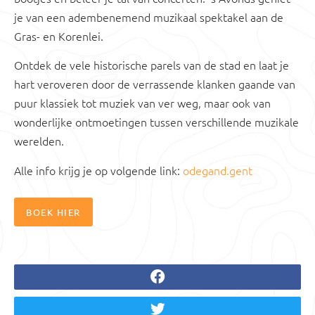
je van een adembenemend muzikaal spektakel aan de
Gras- en Korenlei.
Ontdek de vele historische parels van de stad en laat je
hart veroveren door de verrassende klanken gaande van
puur klassiek tot muziek van ver weg, maar ook van
wonderlijke ontmoetingen tussen verschillende muzikale
werelden.
Alle info krijg je op volgende link:
odegand.gent
BOEK HIER