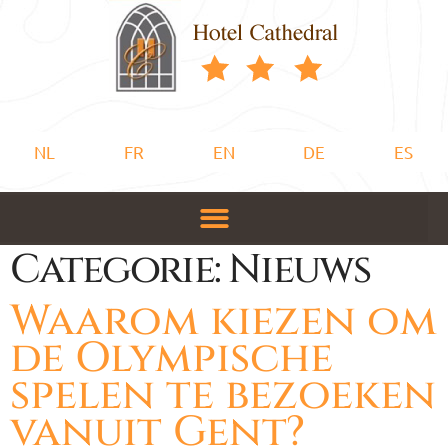
NL
FR
EN
DE
ES
Categorie:
Nieuws
Waarom kiezen om
de Olympische
spelen te bezoeken
vanuit Gent?