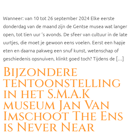
Wanneer: van 10 tot 26 september 2024 Elke eerste
donderdag van de maand zijn de Gentse musea wat langer
open, tot tien uur ’s avonds. De sfeer van cultuur in de late
uurtjes, die moet je gewoon eens voelen. Eerst een hapje
eten en daarna pakweg een snuf kunst, wetenschap of
geschiedenis opsnuiven, klinkt goed toch? Tijdens de […]
Bijzondere
tentoonstelling
in het S.M.A.K
museum Jan Van
Imschoot The Ens
is Never Near