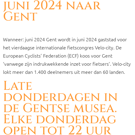
juni 2024 naar
Gent
Wanneer: juni 2024 Gent wordt in juni 2024 gaststad voor
het vierdaagse internationale fietscongres Velo-city. De
European Cyclists’ Federation (ECF) koos voor Gent
‘vanwege zijn indrukwekkende inzet voor fietsers’. Velo-city
lokt meer dan 1.400 deelnemers uit meer dan 60 landen.
Late
donderdagen in
de Gentse musea.
Elke donderdag
open tot 22 uur