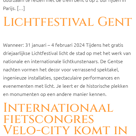
Parijs. […]
Lichtfestival Gent
Wanneer: 31 januari – 4 februari 2024 Tijdens het gratis
driejaarlijkse Lichtfestival licht de stad op met het werk van
nationale en internationale lichtkunstenaars. De Gentse
nachten vormen het decor voor verrassend spektakel,
ingenieuze installaties, spectaculaire performances en
evenementen met licht. Je leert er de historische plekken
en monumenten op een andere manier kennen.
Internationaal
fietscongres
Velo-city komt in