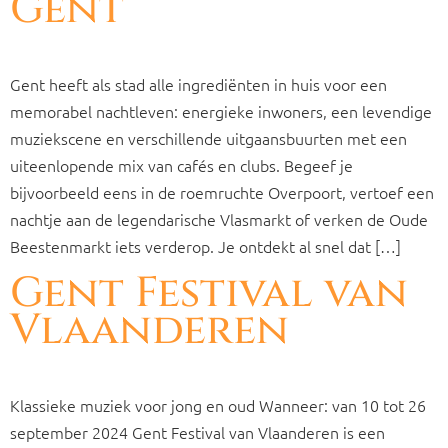
Gent
Gent heeft als stad alle ingrediënten in huis voor een
memorabel nachtleven: energieke inwoners, een levendige
muziekscene en verschillende uitgaansbuurten met een
uiteenlopende mix van cafés en clubs. Begeef je
bijvoorbeeld eens in de roemruchte Overpoort, vertoef een
nachtje aan de legendarische Vlasmarkt of verken de Oude
Beestenmarkt iets verderop. Je ontdekt al snel dat […]
Gent Festival van
Vlaanderen
Klassieke muziek voor jong en oud Wanneer: van 10 tot 26
september 2024 Gent Festival van Vlaanderen is een