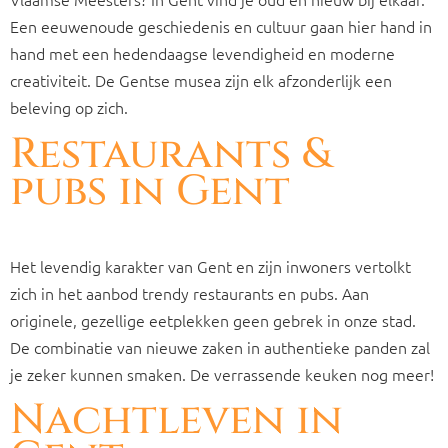
Een eeuwenoude geschiedenis en cultuur gaan hier hand in
hand met een hedendaagse levendigheid en moderne
creativiteit. De Gentse musea zijn elk afzonderlijk een
beleving op zich.
Restaurants &
pubs in Gent
Het levendig karakter van Gent en zijn inwoners vertolkt
zich in het aanbod trendy restaurants en pubs. Aan
originele, gezellige eetplekken geen gebrek in onze stad.
De combinatie van nieuwe zaken in authentieke panden zal
je zeker kunnen smaken. De verrassende keuken nog meer!
Nachtleven in