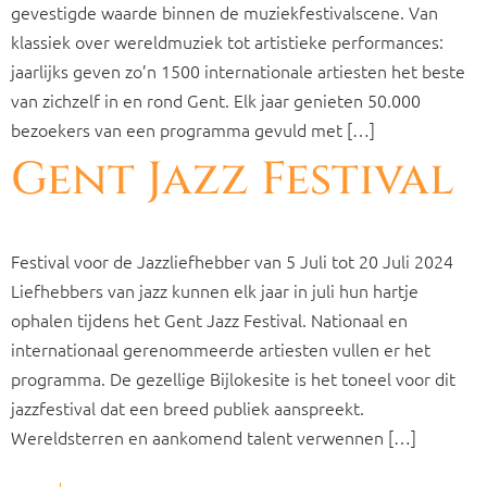
gevestigde waarde binnen de muziekfestivalscene. Van
klassiek over wereldmuziek tot artistieke performances:
jaarlijks geven zo’n 1500 internationale artiesten het beste
van zichzelf in en rond Gent. Elk jaar genieten 50.000
bezoekers van een programma gevuld met […]
Gent Jazz Festival
Festival voor de Jazzliefhebber van 5 Juli tot 20 Juli 2024
Liefhebbers van jazz kunnen elk jaar in juli hun hartje
ophalen tijdens het Gent Jazz Festival. Nationaal en
internationaal gerenommeerde artiesten vullen er het
programma. De gezellige Bijlokesite is het toneel voor dit
jazzfestival dat een breed publiek aanspreekt.
Wereldsterren en aankomend talent verwennen […]