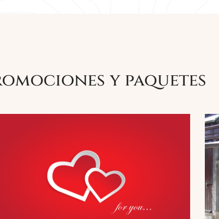
romociones y paquetes