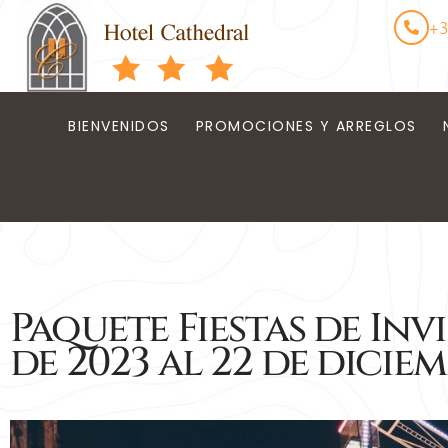
+3
BIENVENIDOS
PROMOCIONES Y ARREGLOS
Paquete Fiestas de Inv
de 2023 al 22 de dicie