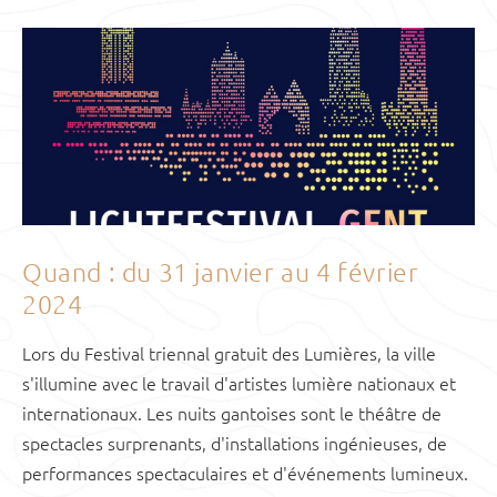
Quand : du 31 janvier au 4 février
2024
Lors du Festival triennal gratuit des Lumières, la ville
s'illumine avec le travail d'artistes lumière nationaux et
internationaux. Les nuits gantoises sont le théâtre de
spectacles surprenants, d'installations ingénieuses, de
performances spectaculaires et d'événements lumineux.