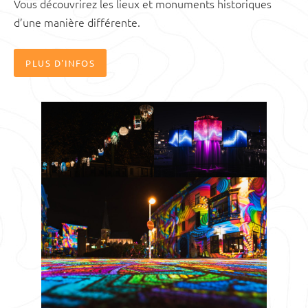
Vous découvrirez les lieux et monuments historiques
d’une manière différente.
PLUS D'INFOS