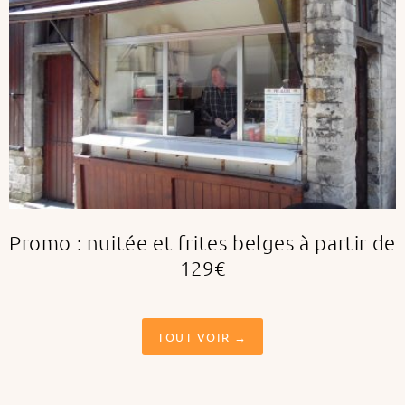
Promo : nuitée et frites belges à partir de
129€
TOUT VOIR →