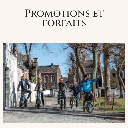
Promotions et
forfaits