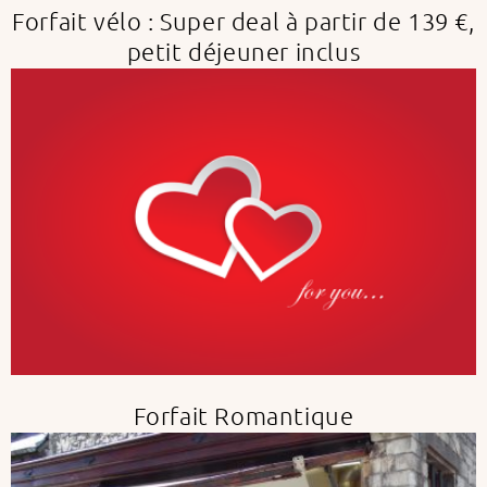
Forfait vélo : Super deal à partir de 139 €,
petit déjeuner inclus
Forfait Romantique