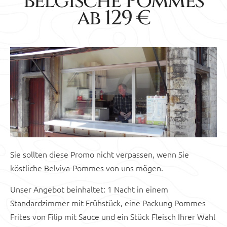
belgische Pommes
ab 129 €
Sie sollten diese Promo nicht verpassen, wenn Sie
köstliche Belviva-Pommes von uns mögen.
Unser Angebot beinhaltet: 1 Nacht in einem
Standardzimmer mit Frühstück, eine Packung Pommes
Frites von Filip mit Sauce und ein Stück Fleisch Ihrer Wahl