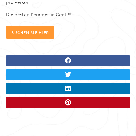
pro Person.
Die besten Pommes in Gent !!!
BUCHEN SIE HIER