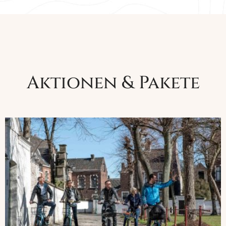
Aktionen & Pakete