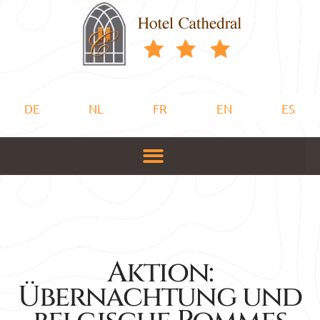
DE
NL
FR
EN
ES
Aktion:
Übernachtung und