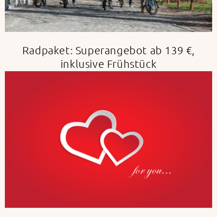
Radpaket: Superangebot ab 139 €,
inklusive Frühstück