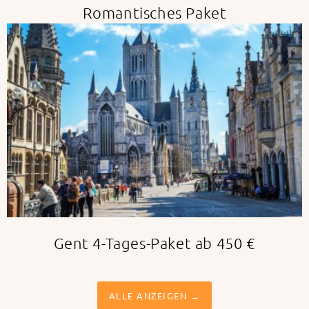
Romantisches Paket
Gent 4-Tages-Paket ab 450 €
ALLE ANZEIGEN →