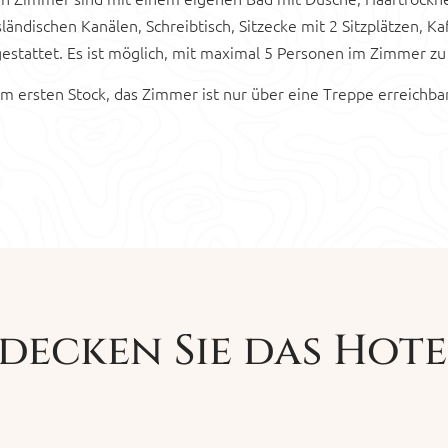
sländischen Kanälen, Schreibtisch, Sitzecke mit 2 Sitzplätzen,
estattet. Es ist möglich, mit maximal 5 Personen im Zimmer zu 
 ersten Stock, das Zimmer ist nur über eine Treppe erreichbar.
decken Sie das Hote