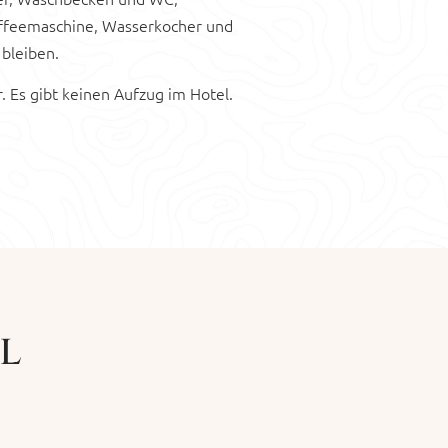
 Kaffeemaschine, Wasserkocher und
bleiben.
 Es gibt keinen Aufzug im Hotel.
l